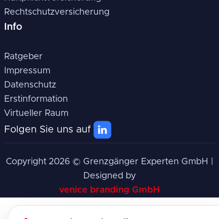
Rechtschutzversicherung
Info
Ratgeber
Impressum
Datenschutz
Erstinformation
Virtueller Raum
Folgen Sie uns auf
Copyright
2026
© Grenzgänger Experten GmbH |
Designed by
venice branding GmbH