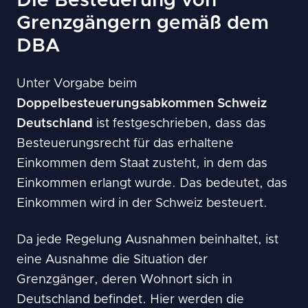
Die Besteuerung von
Grenzgängern gemäß dem
DBA
Unter Vorgabe beim
Doppelbesteuerungsabkommen Schweiz
Deutschland
ist festgeschrieben, dass das
Besteuerungsrecht für das erhaltene
Einkommen dem Staat zusteht, in dem das
Einkommen erlangt wurde. Das bedeutet, das
Einkommen wird in der Schweiz besteuert.
Da jede Regelung Ausnahmen beinhaltet, ist
eine Ausnahme die Situation der
Grenzgänger, deren Wohnort sich in
Deutschland befindet. Hier werden die