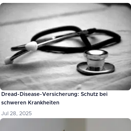
Dread-Disease-Versicherung: Schutz bei
schweren Krankheiten
Jul 28, 2025