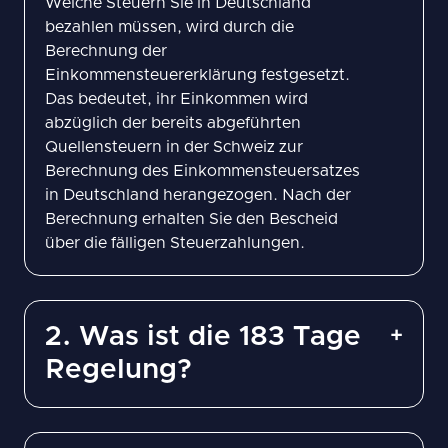
Welche Steuern Sie in Deutschland
bezahlen müssen, wird durch die
Berechnung der
Einkommensteuererklärung festgesetzt.
Das bedeutet, ihr Einkommen wird
abzüglich der bereits abgeführten
Quellensteuern in der Schweiz zur
Berechnung des Einkommensteuersatzes
in Deutschland herangezogen. Nach der
Berechnung erhalten Sie den Bescheid
über die fälligen Steuerzahlungen.
2. Was ist die 183 Tage
Regelung?