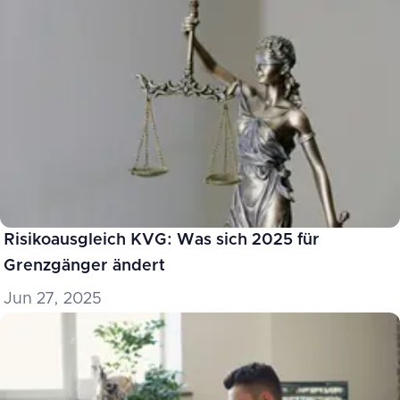
Risikoausgleich KVG: Was sich 2025 für
Grenzgänger ändert
Jun 27, 2025