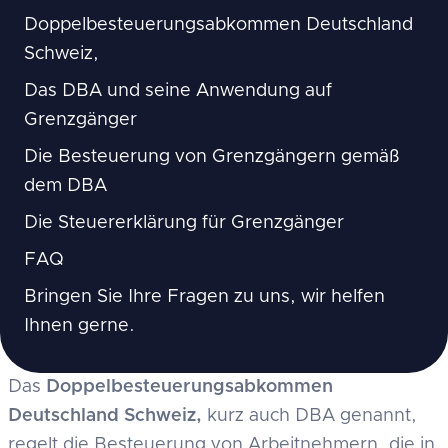
Doppelbesteuerungsabkommen Deutschland
Schweiz,
Das DBA und seine Anwendung auf
Grenzgänger
Die Besteuerung von Grenzgängern gemäß
dem DBA
Die Steuererklärung für Grenzgänger
FAQ
Bringen Sie Ihre Fragen zu uns, wir helfen
Ihnen gerne.
Das
Doppelbesteuerungsabkommen
Deutschland Schweiz,
kurz auch DBA genannt,
regelt die Besteuerung von Arbeitnehmern, die in