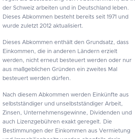
der Schweiz arbeiten und in Deutschland leben.
Dieses Abkommen besteht bereits seit 1971 und
wurde zuletzt 2012 aktualisiert.
Dieses Abkommen enthält den Grundsatz, dass
Einkommen, die in anderen Ländern erzielt
werden, nicht erneut besteuert werden oder nur
aus maßgeblichen Gründen ein zweites Mal
besteuert werden dürfen.
Nach diesem Abkommen werden Einkünfte aus
selbstständiger und unselbstständiger Arbeit,
Zinsen, Unternehmensgewinne, Dividenden und
auch Lizenzgebühren exakt geregelt. Die
Bestimmungen der Einkommen aus Vermietung