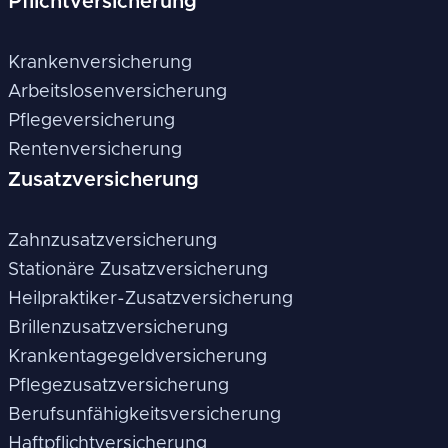
Pflichtversicherung
Krankenversicherung
Arbeitslosenversicherung
Pflegeversicherung
Rentenversicherung
Zusatzversicherung
Zahnzusatzversicherung
Stationäre Zusatzversicherung
Heilpraktiker-Zusatzversicherung
Brillenzusatzversicherung
Krankentagegeldversicherung
Pflegezusatzversicherung
Berufsunfähigkeitsversicherung
Haftpflichtversicherung