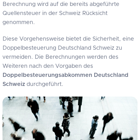
Berechnung wird auf die bereits abgeführte
Quellensteuer in der Schweiz Rücksicht
genommen.
Diese Vorgehensweise bietet die Sicherheit, eine
Doppelbesteuerung Deutschland Schweiz zu
vermeiden. Die Berechnungen werden des
Weiteren nach den Vorgaben des
Doppelbesteuerungsabkommen Deutschland
Schweiz
durchgeführt.