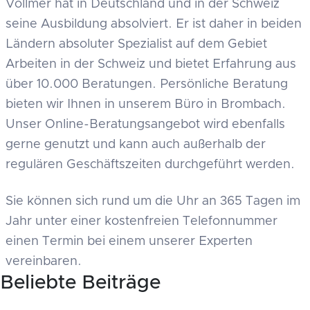
Vollmer hat in Deutschland und in der Schweiz
seine Ausbildung absolviert. Er ist daher in beiden
Ländern absoluter Spezialist auf dem Gebiet
Arbeiten in der Schweiz und bietet Erfahrung aus
über 10.000 Beratungen. Persönliche Beratung
bieten wir Ihnen in unserem Büro in Brombach.
Unser Online-Beratungsangebot wird ebenfalls
gerne genutzt und kann auch außerhalb der
regulären Geschäftszeiten durchgeführt werden.
Sie können sich rund um die Uhr an 365 Tagen im
Jahr unter einer kostenfreien Telefonnummer
einen Termin bei einem unserer Experten
vereinbaren.
Beliebte Beiträge