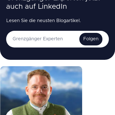
auch auf LinkedIn
Lesen Sie die neusten Blogartikel.
Grenzgänger Experten
Folgen