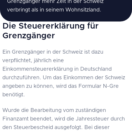
Grenzgänger mehr Zeit in der Schweiz
verbringt als in seinem Wohnsitzland.
Die Steuererklärung für
Grenzgänger
Ein Grenzgänger in der Schweiz ist dazu
verpflichtet, jährlich eine
Einkommensteuererklärung in Deutschland
durchzuführen. Um das Einkommen der Schweiz
angeben zu können, wird das Formular N-Gre
benötigt.
Wurde die Bearbeitung vom zuständigen
Finanzamt beendet, wird die Jahressteuer durch
den Steuerbescheid ausgefolgt. Bei dieser