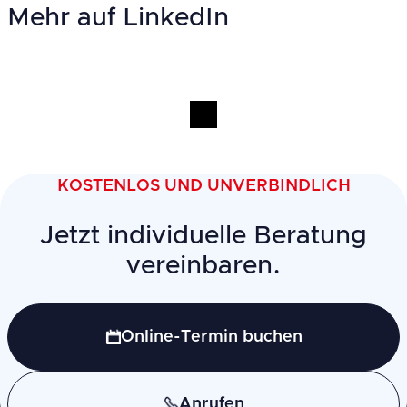
Mehr auf LinkedIn
KOSTENLOS UND UNVERBINDLICH
Jetzt individuelle Beratung
vereinbaren.
Online-Termin buchen
Anrufen