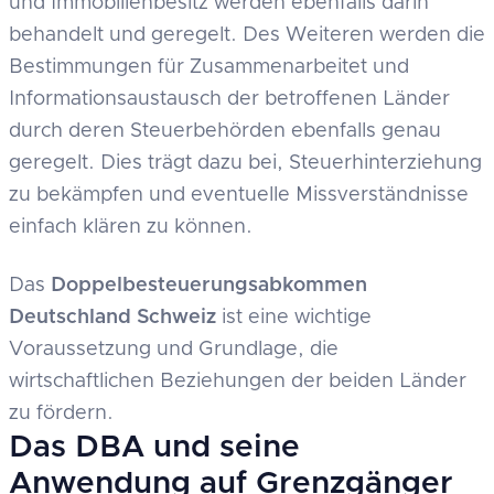
und Immobilienbesitz werden ebenfalls darin
behandelt und geregelt. Des Weiteren werden die
Bestimmungen für Zusammenarbeitet und
Informationsaustausch der betroffenen Länder
durch deren Steuerbehörden ebenfalls genau
geregelt. Dies trägt dazu bei, Steuerhinterziehung
zu bekämpfen und eventuelle Missverständnisse
einfach klären zu können.
Das
Doppelbesteuerungsabkommen
Deutschland Schweiz
ist eine wichtige
Voraussetzung und Grundlage, die
wirtschaftlichen Beziehungen der beiden Länder
zu fördern.
Das DBA und seine
Anwendung auf Grenzgänger