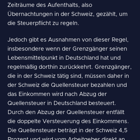
Zeiträume des Aufenthalts, also
Übernachtungen in der Schweiz, gezählt, um
die Steuerpflicht zu regeln.
Jedoch gibt es Ausnahmen von dieser Regel,
insbesondere wenn der Grenzgänger seinen
Lebensmittelpunkt in Deutschland hat und
regelmäßig dorthin zurückkehrt. Grenzgänger,
die in der Schweiz tätig sind, müssen daher in
der Schweiz die Quellensteuer bezahlen und
das Einkommen wird nach Abzug der
Quellensteuer in Deutschland besteuert.
Durch den Abzug der Quellensteuer entfällt
die doppelte Versteuerung des Einkommens.
Die Quellensteuer beträgt in der Schweiz 4,5
Prozent und wird vom Arbeitgeber direkt an