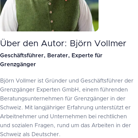
Über den Autor: Björn Vollmer
Geschäftsführer, Berater, Experte für
Grenzgänger
Björn Vollmer ist Gründer und Geschäftsführer der
Grenzgänger Experten GmbH, einem führenden
Beratungsunternehmen für Grenzgänger in der
Schweiz. Mit langjähriger Erfahrung unterstützt er
Arbeitnehmer und Unternehmen bei rechtlichen
und sozialen Fragen, rund um das Arbeiten in der
Schweiz als Deutscher.