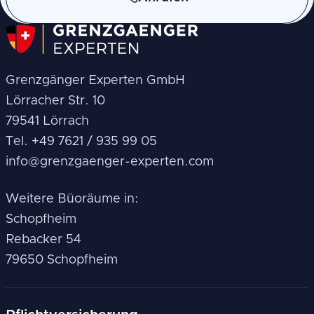
Grenzgänger Experten GmbH
Lörracher Str. 10
79541 Lörrach
Tel. +49 7621 / 935 99 05
info@grenzgaenger-experten.com
Weitere Büoräume in:
Schopfheim
Rebacker 54
79650 Schopfheim