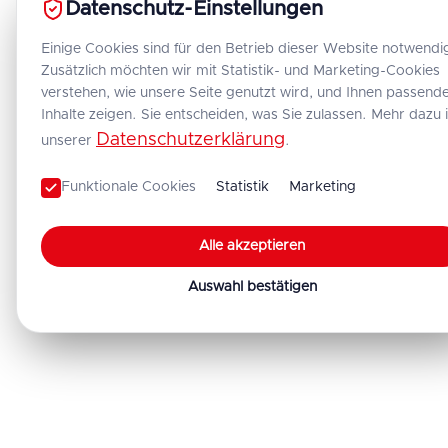
Datenschutz-Einstellungen
Einige Cookies sind für den Betrieb dieser Website notwendi
Zusätzlich möchten wir mit Statistik- und Marketing-Cookies
verstehen, wie unsere Seite genutzt wird, und Ihnen passend
Inhalte zeigen. Sie entscheiden, was Sie zulassen. Mehr dazu 
Datenschutzerklärung
unserer
.
Funktionale Cookies
Statistik
Marketing
Alle akzeptieren
Auswahl bestätigen