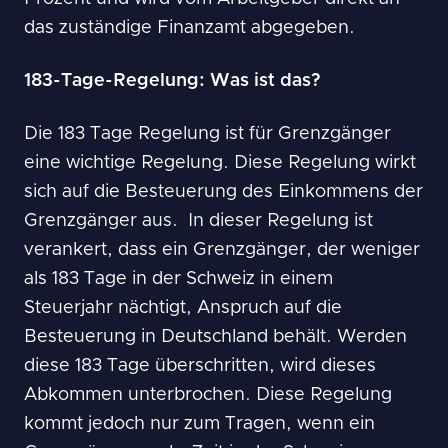
das zuständige Finanzamt abgegeben.
183-Tage-Regelung: Was ist das?
Die 183 Tage Regelung ist für Grenzgänger
eine wichtige Regelung. Diese Regelung wirkt
sich auf die Besteuerung des Einkommens der
Grenzgänger aus. In dieser Regelung ist
verankert, dass ein Grenzgänger, der weniger
als 183 Tage in der Schweiz in einem
Steuerjahr nächtigt, Anspruch auf die
Besteuerung in Deutschland behält. Werden
diese 183 Tage überschritten, wird dieses
Abkommen unterbrochen. Diese Regelung
kommt jedoch nur zum Tragen, wenn ein