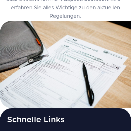
erfahren Sie alles Wichtige zu den aktuellen
Regelungen.
Schnelle Links