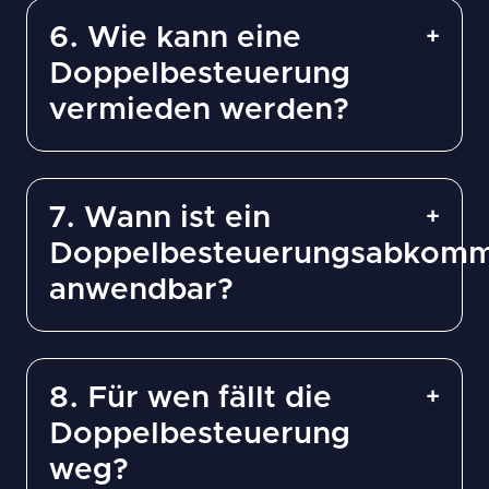
6. Wie kann eine
Doppelbesteuerung
vermieden werden?
7. Wann ist ein
Doppelbesteuerungsabkom
anwendbar?
8. Für wen fällt die
Doppelbesteuerung
weg?