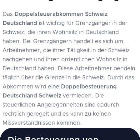
Das
Doppelsteuerabkommen Schweiz
Deutschland
ist wichtig für Grenzgänger in der
Schweiz, die ihren Wohnsitz in Deutschland
haben. Bei Grenzgängern handelt es sich um
Arbeitnehmer, die ihrer Tätigkeit in der Schweiz
nachgehen und ihren ordentlichen Wohnsitz in
Deutschland haben. Diese Arbeitnehmer pendeln
täglich über die Grenze in die Schweiz. Durch das
Abkommen wird eine
Doppelbesteuerung
Deutschland Schweiz
vermieden. Die
steuerlichen Angelegenheiten sind dadurch
rechtlich geregelt und es kann zu keinen
Missverständnissen kommen.