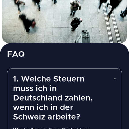
FAQ
1. Welche Steuern
muss ich in
Deutschland zahlen,
wenn ich in der
Schweiz arbeite?