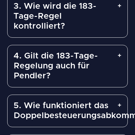
3. Wie wird die 183-
Tage-Regel
kontrolliert?
4. Gilt die 183-Tage-
Regelung auch für
Pendler?
5. Wie funktioniert das
Doppelbesteuerungsabkom