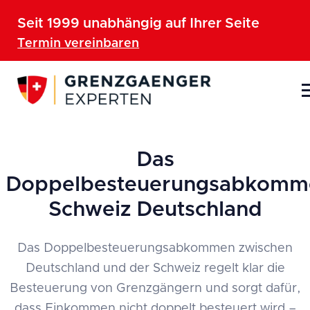
Seit 1999 unabhängig auf Ihrer Seite
Termin vereinbaren
News
September 29, 2023
Das
Doppelbesteuerungsabkomm
Schweiz Deutschland
Das Doppelbesteuerungsabkommen zwischen
Deutschland und der Schweiz regelt klar die
Besteuerung von Grenzgängern und sorgt dafür,
dass Einkommen nicht doppelt besteuert wird –