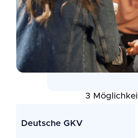
3 Möglichke
Deutsche GKV