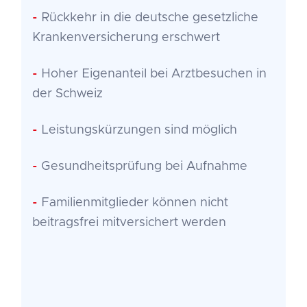
-
Rückkehr in die deutsche gesetzliche
Krankenversicherung erschwert
-
Hoher Eigenanteil bei Arztbesuchen in
der Schweiz
-
Leistungskürzungen sind möglich
-
Gesundheitsprüfung bei Aufnahme
-
Familienmitglieder können nicht
beitragsfrei mitversichert werden