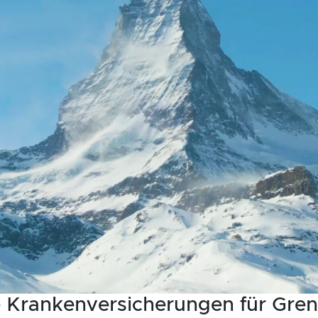
 Krankenversicherungen für Gre