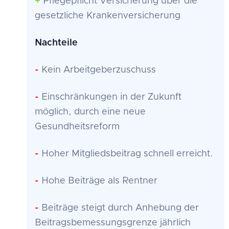
+
Pflegepflicht Versicherung über die
gesetzliche Krankenversicherung
Nachteile
-
Kein Arbeitgeberzuschuss
-
Einschränkungen in der Zukunft
möglich, durch eine neue
Gesundheitsreform
-
Hoher Mitgliedsbeitrag schnell erreicht.
-
Hohe Beiträge als Rentner
-
Beiträge steigt durch Anhebung der
Beitragsbemessungsgrenze jährlich