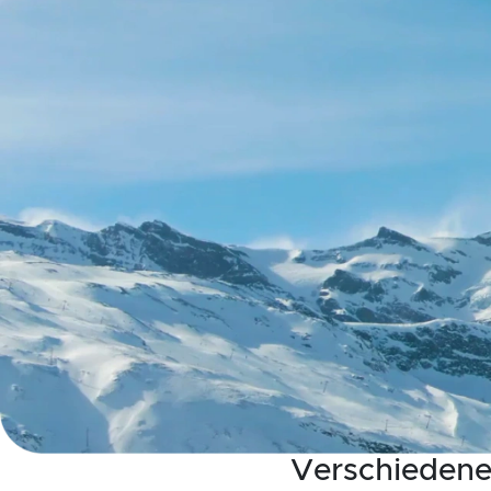
Verschiedene