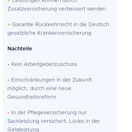
+
Leistungen können durch
Zusatzversicherung verbessert werden
+
Garantie Rückkehrrecht in die Deutsch
gesetzliche Krankenversicherung
Nachteile
-
Kein Arbeitgeberzuschuss
-
Einschränkungen in der Zukunft
möglich, durch eine neue
Gesundheitsreform
-
In der Pflegeversicherung nur
Sachleistung versichert, Lücke in der
Geldleistung