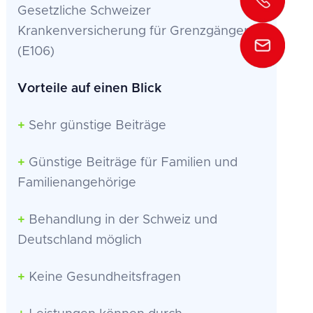
Gesetzliche Schweizer
Krankenversicherung für Grenzgänger
(E106)
Vorteile auf einen Blick
+
Sehr günstige Beiträge
+
Günstige Beiträge für Familien und
Familienangehörige
+
Behandlung in der Schweiz und
Deutschland möglich
+
Keine Gesundheitsfragen