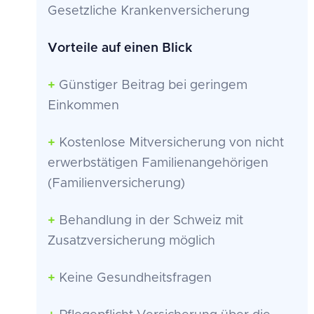
Gesetzliche Krankenversicherung
Vorteile auf einen Blick
+
Günstiger Beitrag bei geringem
Einkommen
+
Kostenlose Mitversicherung von nicht
erwerbstätigen Familienangehörigen
(Familienversicherung)
+
Behandlung in der Schweiz mit
Zusatzversicherung möglich
+
Keine Gesundheitsfragen