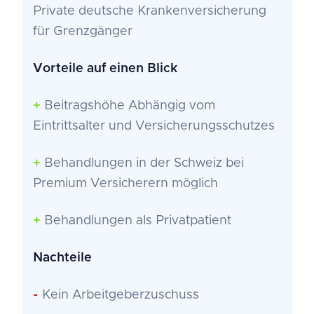
Private deutsche Krankenversicherung
für Grenzgänger
Vorteile auf einen Blick
+
Beitragshöhe Abhängig vom
Eintrittsalter und Versicherungsschutzes
+
Behandlungen in der Schweiz bei
Premium Versicherern möglich
+
Behandlungen als Privatpatient
Nachteile
-
Kein Arbeitgeberzuschuss