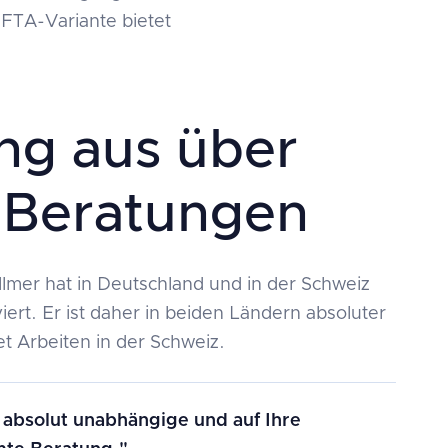
FTA-Variante bietet
ng aus über
 Beratungen
lmer hat in Deutschland und in der Schweiz
iert. Er ist daher in beiden Ländern absoluter
et Arbeiten in der Schweiz.
 absolut unabhängige und auf Ihre