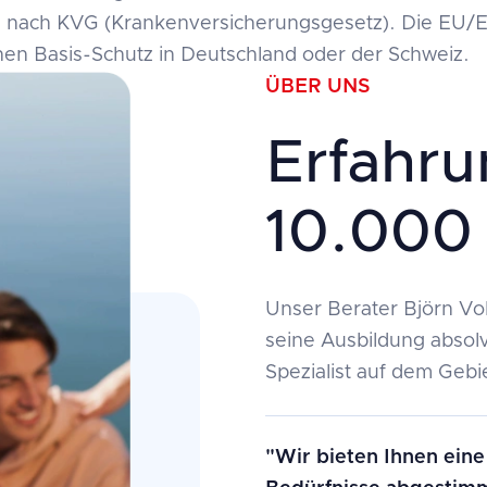
 nach KVG (Krankenversicherungsgesetz). Die EU/E
en Basis-Schutz in Deutschland oder der Schweiz.
ÜBER UNS
Erfahru
10.000
Unser Berater Björn Vol
seine Ausbildung absolv
Spezialist auf dem Gebi
"Wir bieten Ihnen eine