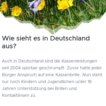
Wie sieht es in Deutschland
aus?
Auch in Deutschland sind die Kassenleistungen
seit 2004 spürbar geschrumpft. Zuvor hatte jeder
Bürger Anspruch auf eine Kassenbrille. Nun steht
nur noch Kindern und Jugendlichen unter 18
Jahren Unterstützung bei Brillen und
Kontaktlinsen zu.