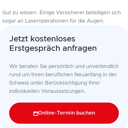
Gut zu wissen: Einige Versicherer beteiligen sich
sogar an Laseroperationen für die Augen.
Jetzt kostenloses
Erstgespräch anfragen
Wir beraten Sie persönlich und unverbindlich
rund um Ihren beruflichen Neuanfang in der
Schweiz unter Berücksichtigung Ihrer
individuellen Voraussetzungen.
Online-Termin buchen