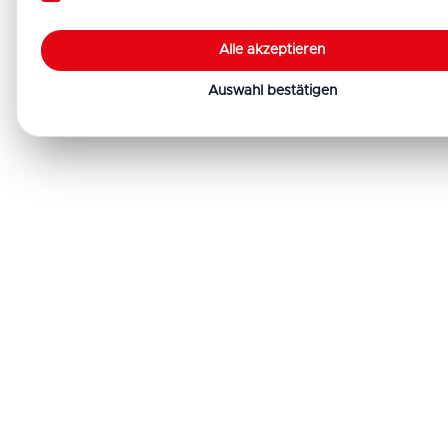
Alle akzeptieren
Auswahl bestätigen