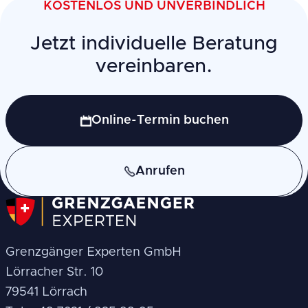
KOSTENLOS UND UNVERBINDLICH
Jetzt individuelle Beratung
vereinbaren.
Online-Termin buchen
Anrufen
Grenzgänger Experten GmbH
Lörracher Str. 10
79541 Lörrach