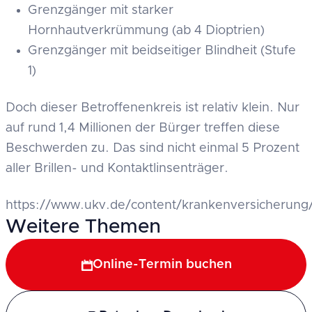
Grenzgänger mit starker
Hornhautverkrümmung (ab 4 Dioptrien)
Grenzgänger mit beidseitiger Blindheit (Stufe
1)
Doch dieser Betroffenenkreis ist relativ klein. Nur
auf rund 1,4 Millionen der Bürger treffen diese
Beschwerden zu. Das sind nicht einmal 5 Prozent
aller Brillen- und Kontaktlinsenträger.
https://www.ukv.de/content/krankenversicherung/
Weitere Themen
Online-Termin buchen