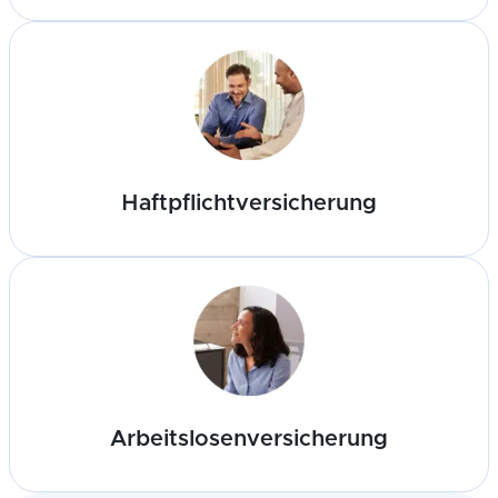
Haftpflichtversicherung
Arbeitslosenversicherung