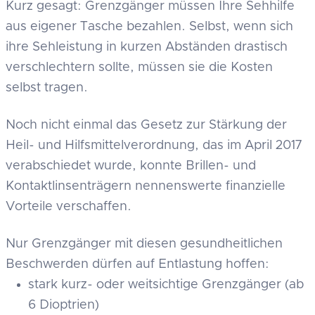
Kurz gesagt: Grenzgänger müssen Ihre Sehhilfe
aus eigener Tasche bezahlen. Selbst, wenn sich
ihre Sehleistung in kurzen Abständen drastisch
verschlechtern sollte, müssen sie die Kosten
selbst tragen.
Noch nicht einmal das Gesetz zur Stärkung der
Heil- und Hilfsmittelverordnung, das im April 2017
verabschiedet wurde, konnte Brillen- und
Kontaktlinsenträgern nennenswerte finanzielle
Vorteile verschaffen.
Nur Grenzgänger mit diesen gesundheitlichen
Beschwerden dürfen auf Entlastung hoffen:
stark kurz- oder weitsichtige Grenzgänger (ab
6 Dioptrien)