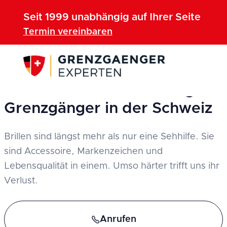
Seit 1999 unabhängig auf Ihrer Seite
Termin vereinbaren
Brillenzusatzversicherung für
Grenzgänger in der Schweiz
Brillen sind längst mehr als nur eine Sehhilfe. Sie
sind Accessoire, Markenzeichen und
Lebensqualität in einem. Umso härter trifft uns ihr
Verlust.
Anrufen