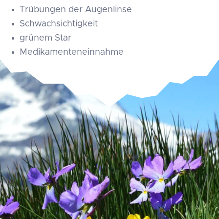
Trübungen der Augenlinse
Schwachsichtigkeit
grünem Star
Medikamenteneinnahme