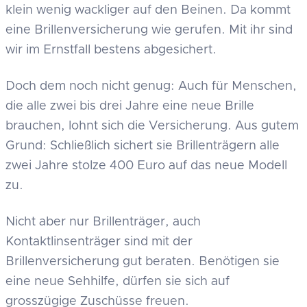
klein wenig wackliger auf den Beinen. Da kommt
eine Brillenversicherung wie gerufen. Mit ihr sind
wir im Ernstfall bestens abgesichert.
Doch dem noch nicht genug: Auch für Menschen,
die alle zwei bis drei Jahre eine neue Brille
brauchen, lohnt sich die Versicherung. Aus gutem
Grund: Schließlich sichert sie Brillenträgern alle
zwei Jahre stolze 400 Euro auf das neue Modell
zu.
Nicht aber nur Brillenträger, auch
Kontaktlinsenträger sind mit der
Brillenversicherung gut beraten. Benötigen sie
eine neue Sehhilfe, dürfen sie sich auf
grosszügige Zuschüsse freuen.