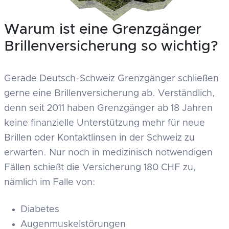
Warum ist eine Grenzgänger
Brillenversicherung so wichtig?
Gerade Deutsch-Schweiz Grenzgänger schließen
gerne eine Brillenversicherung ab. Verständlich,
denn seit 2011 haben Grenzgänger ab 18 Jahren
keine finanzielle Unterstützung mehr für neue
Brillen oder Kontaktlinsen in der Schweiz zu
erwarten. Nur noch in medizinisch notwendigen
Fällen schießt die Versicherung 180 CHF zu,
nämlich im Falle von:
Diabetes
Augenmuskelstörungen