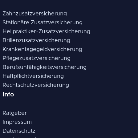
Zahnzusatzversicherung
Stationäre Zusatzversicherung
Heilpraktiker-Zusatzversicherung
Brillenzusatzversicherung
Krankentagegeldversicherung
Pflegezusatzversicherung
Berufsunfähigkeitsversicherung
Haftpflichtversicherung
Rechtschutzversicherung
Info
Ratgeber
Impressum
Datenschutz