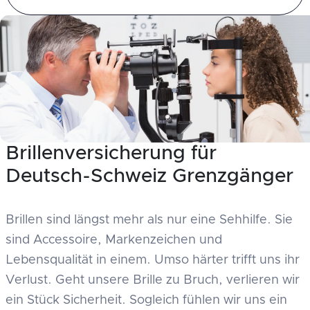
Brillenversicherung für
Deutsch-Schweiz Grenzgänger
Brillen sind längst mehr als nur eine Sehhilfe. Sie
sind Accessoire, Markenzeichen und
Lebensqualität in einem. Umso härter trifft uns ihr
Verlust. Geht unsere Brille zu Bruch, verlieren wir
ein Stück Sicherheit. Sogleich fühlen wir uns ein