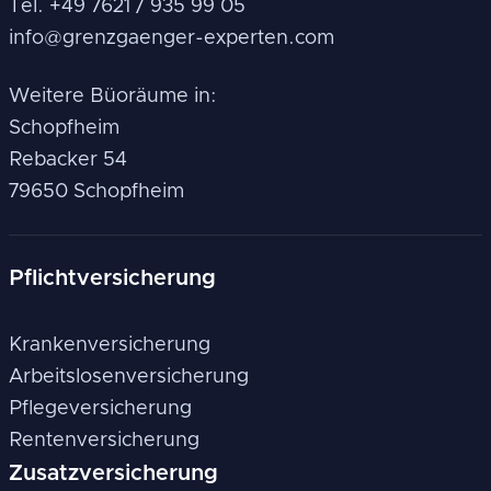
Tel. +49 7621 / 935 99 05
info@grenzgaenger-experten.com
Weitere Büoräume in:
Schopfheim
Rebacker 54
79650 Schopfheim
Pflichtversicherung
Krankenversicherung
Arbeitslosenversicherung
Pflegeversicherung
Rentenversicherung
Zusatzversicherung