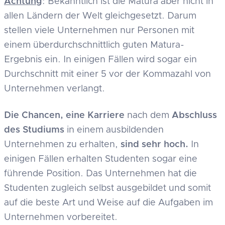
Achtung
: Bekanntlich ist die Matura aber nicht in
allen Ländern der Welt gleichgesetzt. Darum
stellen viele Unternehmen nur Personen mit
einem überdurchschnittlich guten Matura-
Ergebnis ein. In einigen Fällen wird sogar ein
Durchschnitt mit einer 5 vor der Kommazahl von
Unternehmen verlangt.
Die Chancen, eine Karriere
nach dem
Abschluss
des Studiums
in einem ausbildenden
Unternehmen zu erhalten,
sind sehr hoch.
In
einigen Fällen erhalten Studenten sogar eine
führende Position. Das Unternehmen hat die
Studenten zugleich selbst ausgebildet und somit
auf die beste Art und Weise auf die Aufgaben im
Unternehmen vorbereitet.