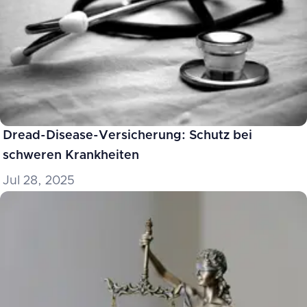
Dread-Disease-Versicherung: Schutz bei
schweren Krankheiten
Jul 28, 2025