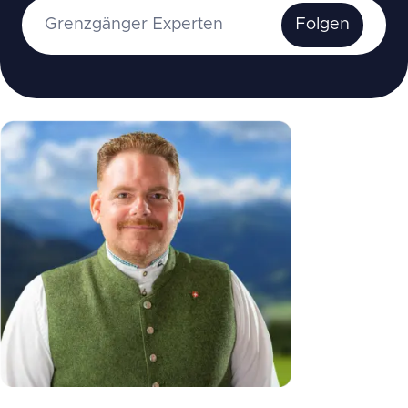
Grenzgänger Experten
Folgen