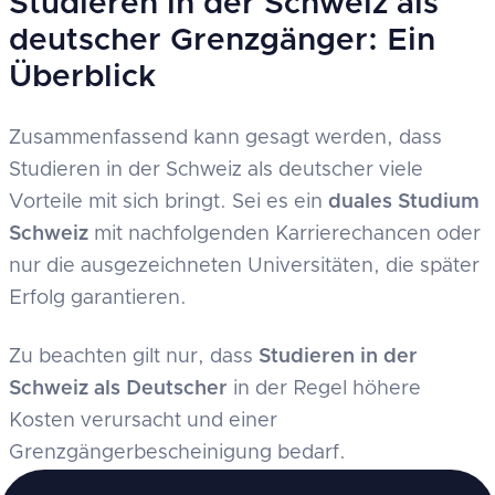
Studieren in der Schweiz als
deutscher Grenzgänger: Ein
Überblick
Zusammenfassend kann gesagt werden, dass
Studieren in der Schweiz als deutscher viele
Vorteile mit sich bringt. Sei es ein
duales Studium
Schweiz
mit nachfolgenden Karrierechancen oder
nur die ausgezeichneten Universitäten, die später
Erfolg garantieren.
Zu beachten gilt nur, dass
Studieren in der
Schweiz als Deutscher
in der Regel höhere
Kosten verursacht und einer
Grenzgängerbescheinigung bedarf.