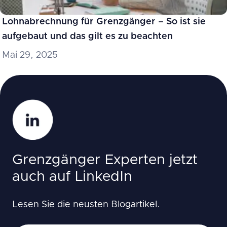
Lohnabrechnung für Grenzgänger – So ist sie
aufgebaut und das gilt es zu beachten
Mai 29, 2025
Grenzgänger Experten jetzt
auch auf LinkedIn
Lesen Sie die neusten Blogartikel.