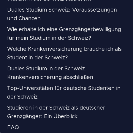
Duales Studium Schweiz: Voraussetzungen
und Chancen
Wie erhalte ich eine Grenzgängerbewilligung
für mein Studium in der Schweiz?
Welche Krankenversicherung brauche ich als
Student in der Schweiz?
Duales Studium in der Schweiz:
Krankenversicherung abschließen
Top-Universitäten für deutsche Studenten in
der Schweiz
Studieren in der Schweiz als deutscher
Grenzgänger: Ein Überblick
FAQ