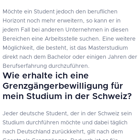
Möchte ein Student jedoch den beruflichen
Horizont noch mehr erweitern, so kann er in
jedem Fall bei anderen Unternehmen in diesen
Bereichen eine Arbeitsstelle suchen. Eine weitere
Möglichkeit, die besteht, ist das Masterstudium
direkt nach dem Bachelor oder einigen Jahren der
Berufserfahrung durchzuführen.
Wie erhalte ich eine
Grenzgängerbewilligung für
mein Studium in der Schweiz?
Jeder deutsche Student, der in der Schweiz sein
Studium durchführen möchte und dabei täglich
nach Deutschland zurückkehrt, gilt nach dem