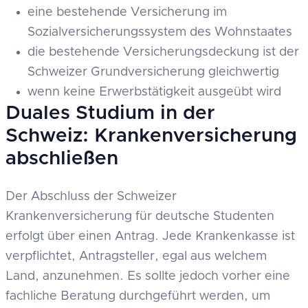
eine bestehende Versicherung im
Sozialversicherungssystem des Wohnstaates
die bestehende Versicherungsdeckung ist der
Schweizer Grundversicherung gleichwertig
wenn keine Erwerbstätigkeit ausgeübt wird
Duales Studium in der
Schweiz: Krankenversicherung
abschließen
Der Abschluss der Schweizer
Krankenversicherung für deutsche Studenten
erfolgt über einen Antrag. Jede Krankenkasse ist
verpflichtet, Antragsteller, egal aus welchem
Land, anzunehmen. Es sollte jedoch vorher eine
fachliche Beratung durchgeführt werden, um