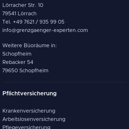
Lörracher Str. 10
79541 Lörrach
Tel. +49 7621 / 935 99 05
info@grenzgaenger-experten.com
Weitere Büoräume in:
Schopfheim
Rebacker 54
79650 Schopfheim
Pflichtversicherung
Krankenversicherung
Arbeitslosenversicherung
Pflegeversicherung