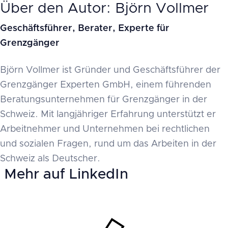
Über den Autor: Björn Vollmer
Geschäftsführer, Berater, Experte für
Grenzgänger
Björn Vollmer ist Gründer und Geschäftsführer der
Grenzgänger Experten GmbH, einem führenden
Beratungsunternehmen für Grenzgänger in der
Schweiz. Mit langjähriger Erfahrung unterstützt er
Arbeitnehmer und Unternehmen bei rechtlichen
und sozialen Fragen, rund um das Arbeiten in der
Schweiz als Deutscher.
Mehr auf LinkedIn