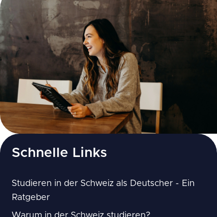
Schnelle Links
Studieren in der Schweiz als Deutscher - Ein
Ratgeber
Warum in der Schweiz studieren?