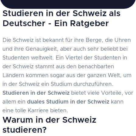
Studieren in der Schweiz als
Deutscher - Ein Ratgeber
Die Schweiz ist bekannt für ihre Berge, die Uhren
und ihre Genauigkeit, aber auch sehr beliebt bei
Studenten weltweit. Ein Viertel der Studenten in
der Schweiz stammt aus den benachbarten
Ländern kommen sogar aus der ganzen Welt, um
in der Schweiz ein Studium durchzuführen.
Studieren in der Schweiz
bietet viele Vorteile, vor
allem ein
duales Studium in der Schweiz
kann
eine tolle Karriere bieten.
Warum in der Schweiz
studieren?