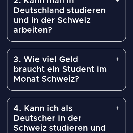
2. Kann man in
Deutschland studieren
und in der Schweiz
arbeiten?
3. Wie viel Geld
braucht ein Student im
Monat Schweiz?
4. Kann ich als
Deutscher in der
Schweiz studieren und