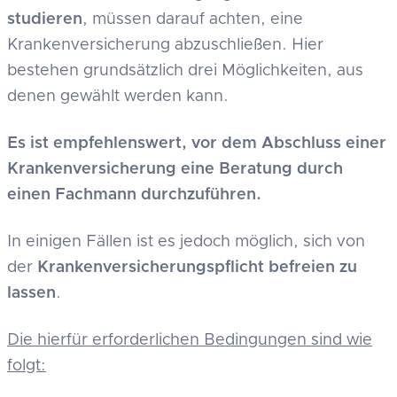
studieren
, müssen darauf achten, eine
Krankenversicherung abzuschließen. Hier
bestehen grundsätzlich drei Möglichkeiten, aus
denen gewählt werden kann.
Es ist empfehlenswert, vor dem Abschluss einer
Krankenversicherung eine Beratung durch
einen Fachmann durchzuführen.
In einigen Fällen ist es jedoch möglich, sich von
der
Krankenversicherungspflicht befreien zu
lassen
.
Die hierfür erforderlichen Bedingungen sind wie
folgt: