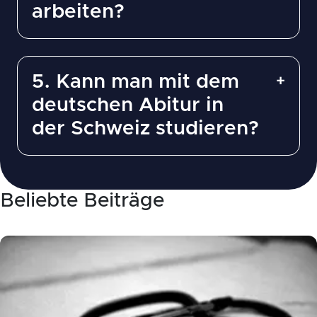
arbeiten?
5. Kann man mit dem
deutschen Abitur in
der Schweiz studieren?
Beliebte Beiträge