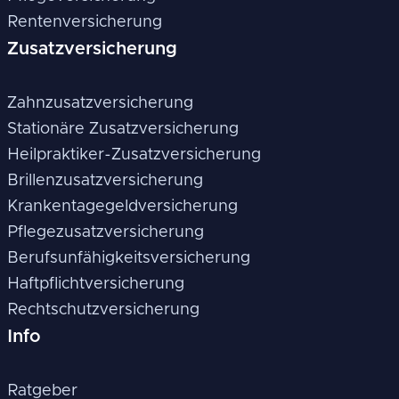
Rentenversicherung
Zusatzversicherung
Zahnzusatzversicherung
Stationäre Zusatzversicherung
Heilpraktiker-Zusatzversicherung
Brillenzusatzversicherung
Krankentagegeldversicherung
Pflegezusatzversicherung
Berufsunfähigkeitsversicherung
Haftpflichtversicherung
Rechtschutzversicherung
Info
Ratgeber