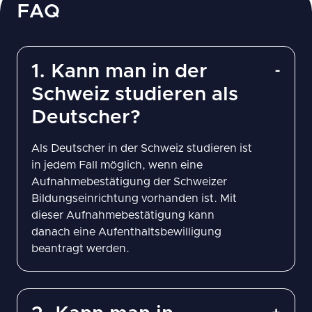
FAQ
1. Kann man in der
Schweiz studieren als
Deutscher?
Als Deutscher in der Schweiz studieren ist
in jedem Fall möglich, wenn eine
Aufnahmebestätigung der Schweizer
Bildungseinrichtung vorhanden ist. Mit
dieser Aufnahmebestätigung kann
danach eine Aufenthaltsbewilligung
beantragt werden.