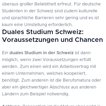
überaus großer Beliebtheit erfreut. Für deutsche
Studenten in der Schweiz sind zudem kulturelle
und sprachliche Barrieren sehr gering und es ist
kaum eine Umstellung erforderlich.
Duales Studium Schweiz:
Voraussetzungen und Chancen
Ein
duales Studium in der Schweiz
ist dann
möglich, wenn zwei Voraussetzungen erfüllt
werden. Zum einen wird ein Arbeitsvertrag mit
einem Unternehmen, welches kooperiert,
benötigt. Zum anderen ist die Berufsmatura oder
aber ein gleichwertiger Abschluss aus anderen
Ländern zum Beispiel notwendig.