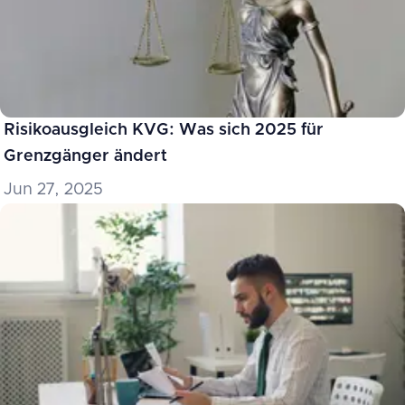
Risikoausgleich KVG: Was sich 2025 für
Grenzgänger ändert
Jun 27, 2025