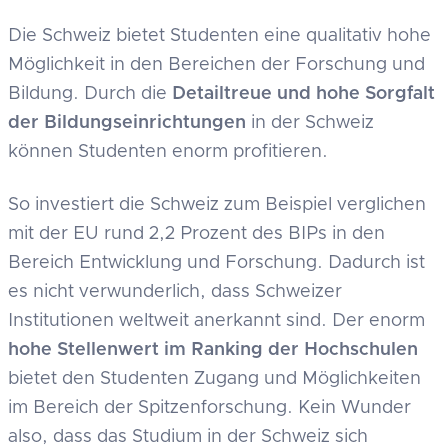
Die Schweiz bietet Studenten eine qualitativ hohe
Möglichkeit in den Bereichen der Forschung und
Bildung. Durch die
Detailtreue und hohe Sorgfalt
der Bildungseinrichtungen
in der Schweiz
können Studenten enorm profitieren.
So investiert die Schweiz zum Beispiel verglichen
mit der EU rund 2,2 Prozent des BIPs in den
Bereich Entwicklung und Forschung. Dadurch ist
es nicht verwunderlich, dass Schweizer
Institutionen weltweit anerkannt sind. Der enorm
hohe Stellenwert im Ranking der Hochschulen
bietet den Studenten Zugang und Möglichkeiten
im Bereich der Spitzenforschung. Kein Wunder
also, dass das Studium in der Schweiz sich