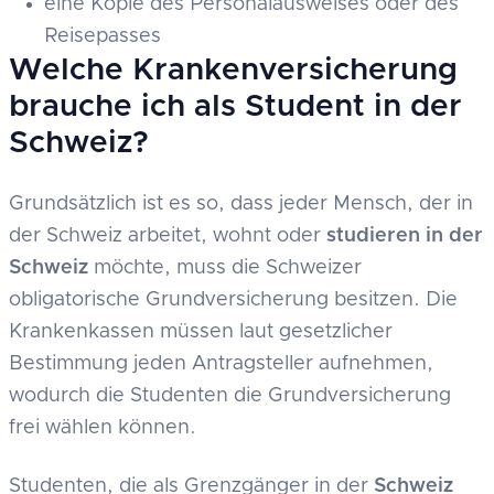
eine Kopie des Personalausweises oder des
Reisepasses
Welche Krankenversicherung
brauche ich als Student in der
Schweiz?
Grundsätzlich ist es so, dass jeder Mensch, der in
der Schweiz arbeitet, wohnt oder
studieren in der
Schweiz
möchte, muss die Schweizer
obligatorische Grundversicherung besitzen. Die
Krankenkassen müssen laut gesetzlicher
Bestimmung jeden Antragsteller aufnehmen,
wodurch die Studenten die Grundversicherung
frei wählen können.
Studenten, die als Grenzgänger in der
Schweiz