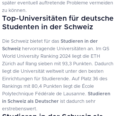
später eventuell auftretende Probleme vermeiden
zu können.
Top-Universitäten für deutsche
Studenten in der Schweiz
Die Schweiz bietet für das
Studieren in der
Schweiz
hervorragende Universitäten an. Im QS
World University Ranking 2024 liegt die ETH
Zürich auf Rang sieben mit 93,3 Punkten. Dadurch
liegt die Universität weltweit unter den besten
Einrichtungen für Studierende. Auf Platz 36 des
Rankings mit 80,4 Punkten liegt die École
Polytechnique Fédérale de Lausanne.
Studieren
in Schweiz als Deutscher
ist dadurch sehr
erstrebenswert.