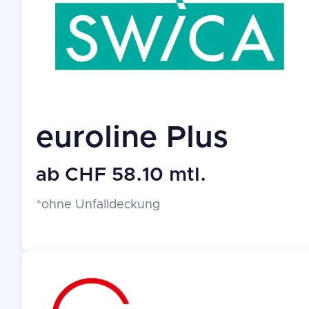
euroline Plus
ab CHF 58.10 mtl.
*ohne Unfalldeckung