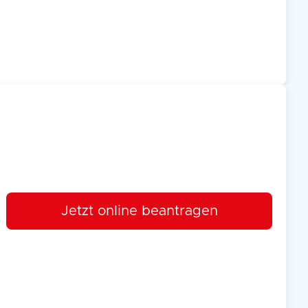
Jetzt online beantragen