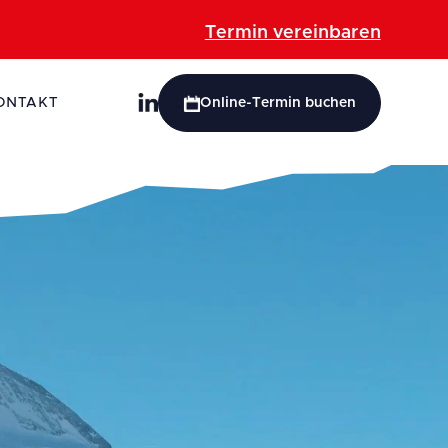
Termin vereinbaren
ONTAKT
Online-Termin buchen