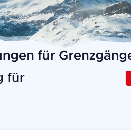
ngen für Grenzgänge
 für