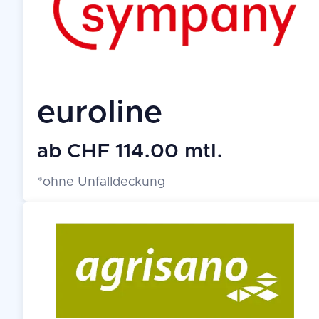
euroline
ab CHF 114.00 mtl.
*ohne Unfalldeckung