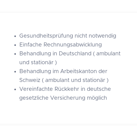
Gesundheitsprüfung nicht notwendig
Einfache Rechnungsabwicklung
Behandlung in Deutschland ( ambulant
und stationär )
Behandlung im Arbeitskanton der
Schweiz ( ambulant und stationär )
Vereinfachte Rückkehr in deutsche
gesetzliche Versicherung möglich