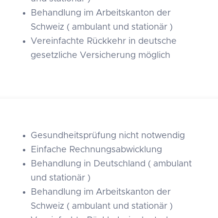
Behandlung im Arbeitskanton der
Schweiz ( ambulant und stationär )
Vereinfachte Rückkehr in deutsche
gesetzliche Versicherung möglich
Gesundheitsprüfung nicht notwendig
Einfache Rechnungsabwicklung
Behandlung in Deutschland ( ambulant
und stationär )
Behandlung im Arbeitskanton der
Schweiz ( ambulant und stationär )