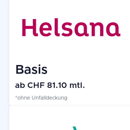
Basis
ab CHF 81.10 mtl.
*ohne Unfalldeckung