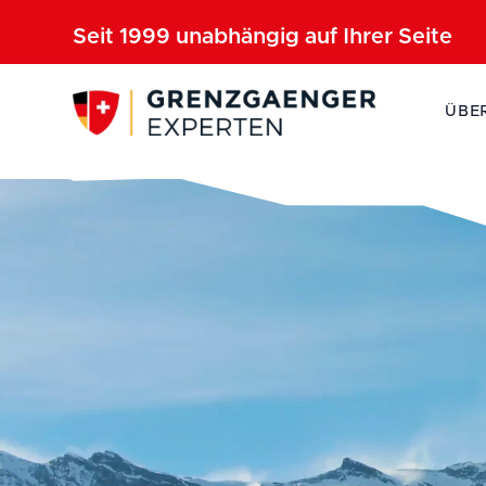
Seit 1999 unabhängig auf Ihrer Seite
ÜBE