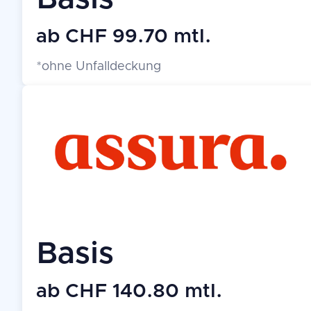
ab CHF 99.70 mtl.
*ohne Unfalldeckung
Basis
ab CHF 140.80 mtl.