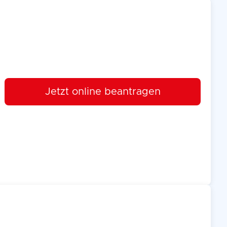
Jetzt online beantragen