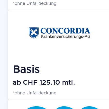
*ohne Unfalldeckung
Basis
ab CHF 125.10 mtl.
*ohne Unfalldeckung