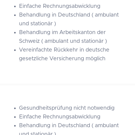
Einfache Rechnungsabwicklung
Behandlung in Deutschland ( ambulant
und stationär )
Behandlung im Arbeitskanton der
Schweiz ( ambulant und stationär )
Vereinfachte Rückkehr in deutsche
gesetzliche Versicherung möglich
Gesundheitsprüfung nicht notwendig
Einfache Rechnungsabwicklung
Behandlung in Deutschland ( ambulant
und stationär )