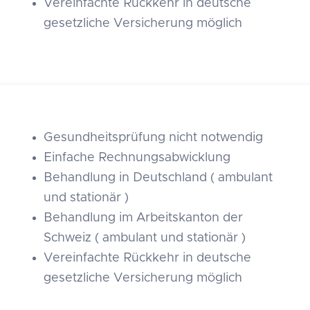
Vereinfachte Rückkehr in deutsche
gesetzliche Versicherung möglich
Gesundheitsprüfung nicht notwendig
Einfache Rechnungsabwicklung
Behandlung in Deutschland ( ambulant
und stationär )
Behandlung im Arbeitskanton der
Schweiz ( ambulant und stationär )
Vereinfachte Rückkehr in deutsche
gesetzliche Versicherung möglich