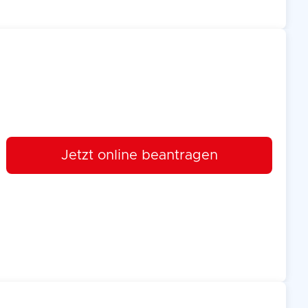
Jetzt online beantragen