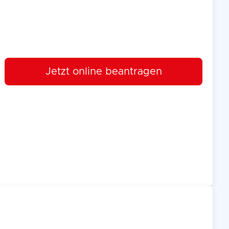
Jetzt online beantragen