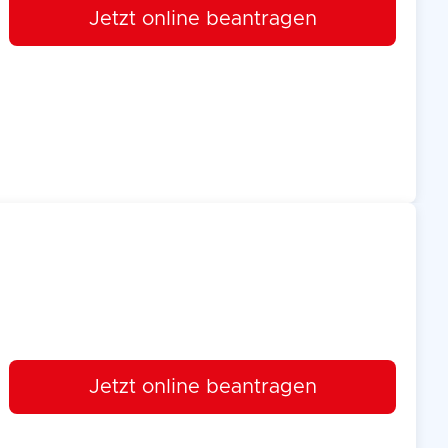
Jetzt online beantragen
Jetzt online beantragen