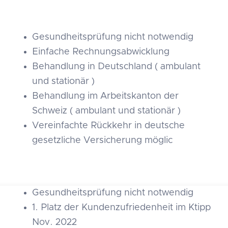
Gesundheitsprüfung nicht notwendig
Einfache Rechnungsabwicklung
Behandlung in Deutschland ( ambulant
und stationär )
Behandlung im Arbeitskanton der
Schweiz ( ambulant und stationär )
Vereinfachte Rückkehr in deutsche
gesetzliche Versicherung möglic
Gesundheitsprüfung nicht notwendig
1. Platz der Kundenzufriedenheit im Ktipp
Nov. 2022