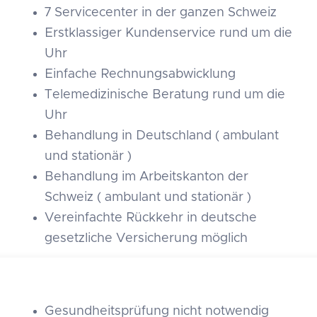
7 Servicecenter in der ganzen Schweiz
Erstklassiger Kundenservice rund um die
Uhr
Einfache Rechnungsabwicklung
Telemedizinische Beratung rund um die
Uhr
Behandlung in Deutschland ( ambulant
und stationär )
Behandlung im Arbeitskanton der
Schweiz ( ambulant und stationär )
Vereinfachte Rückkehr in deutsche
gesetzliche Versicherung möglich
Gesundheitsprüfung nicht notwendig