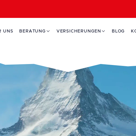
R UNS
BERATUNG
VERSICHERUNGEN
BLOG
K