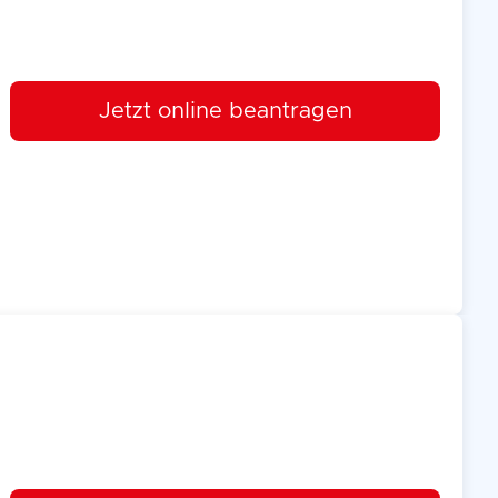
Jetzt online beantragen